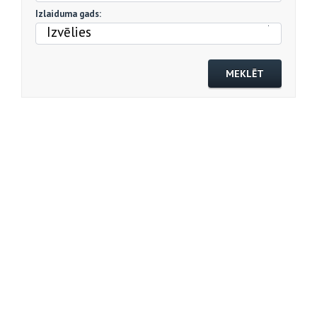
Izlaiduma gads:
Izvēlies