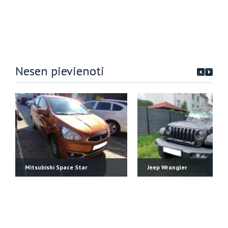
Nesen pievienoti
Mitsubishi Space Star
Jeep Wrangler