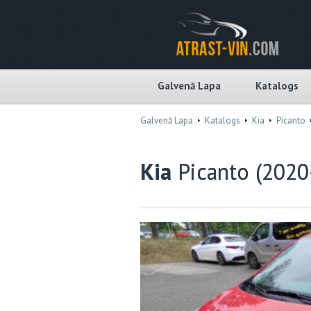
Galvenā Lapa
Katalogs
Galvenā Lapa
Katalogs
Kia
Picanto
Kia
Picanto (2020