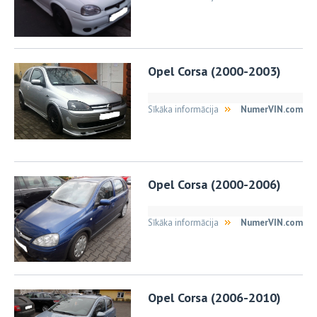
Opel Corsa (2000-2003)
Sīkāka informācija
NumerVIN.com
Opel Corsa (2000-2006)
Sīkāka informācija
NumerVIN.com
Opel Corsa (2006-2010)