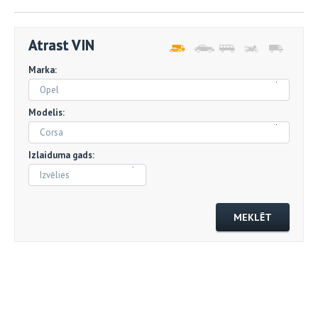
Atrast VIN
Marka:
Opel
Modelis:
Corsa
Izlaiduma gads:
Izvēlies