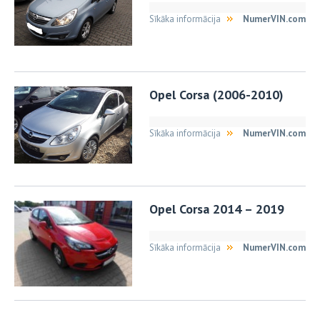
Sīkāka informācija
NumerVIN.com
Opel Corsa (2006-2010)
Sīkāka informācija
NumerVIN.com
Opel Corsa 2014 – 2019
Sīkāka informācija
NumerVIN.com