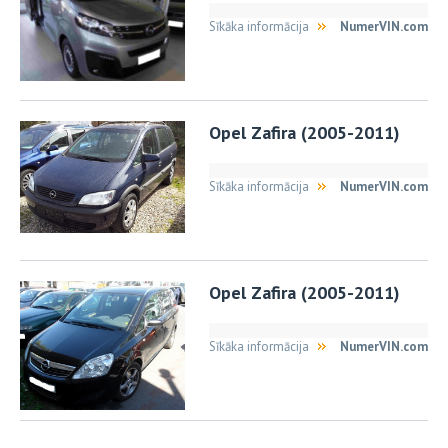
Sīkāka informācija
NumerVIN.com
Opel Zafira (2005-2011)
Sīkāka informācija
NumerVIN.com
Opel Zafira (2005-2011)
Sīkāka informācija
NumerVIN.com