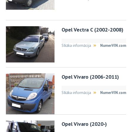
Opel Vectra C (2002-2008)
Sīkāka informācija
NumerVIN.com
Opel Vivaro (2006-2011)
Sīkāka informācija
NumerVIN.com
Opel Vivaro (2020-)