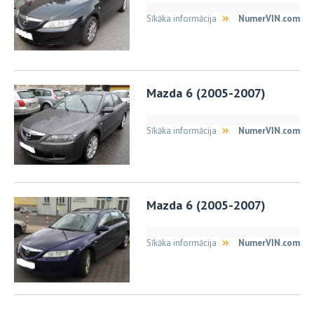
Sīkāka informācija
NumerVIN.com
Mazda 6 (2005-2007)
Sīkāka informācija
NumerVIN.com
Mazda 6 (2005-2007)
Sīkāka informācija
NumerVIN.com