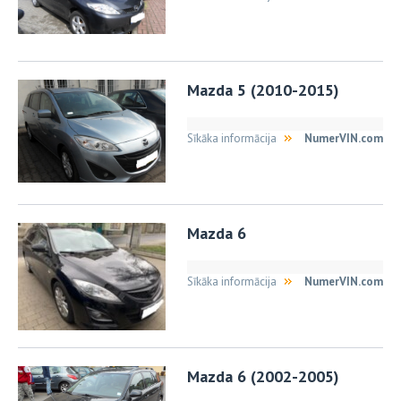
Mazda 5 (2010-2015)
Sīkāka informācija
NumerVIN.com
Mazda 6
Sīkāka informācija
NumerVIN.com
Mazda 6 (2002-2005)