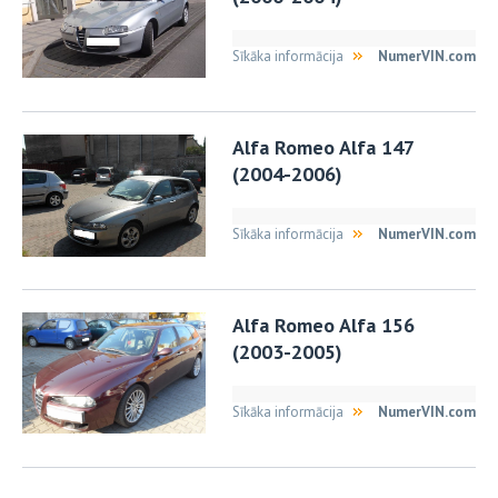
Sīkāka informācija
NumerVIN.com
Alfa Romeo Alfa 147
(2004-2006)
Sīkāka informācija
NumerVIN.com
Alfa Romeo Alfa 156
(2003-2005)
Sīkāka informācija
NumerVIN.com