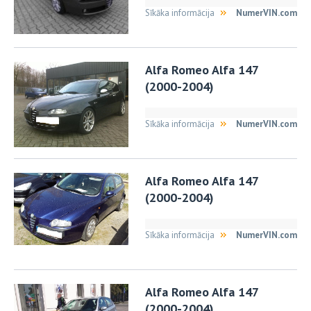
Sīkāka informācija
NumerVIN.com
Alfa Romeo Alfa 147
(2000-2004)
Sīkāka informācija
NumerVIN.com
Alfa Romeo Alfa 147
(2000-2004)
Sīkāka informācija
NumerVIN.com
Alfa Romeo Alfa 147
(2000-2004)