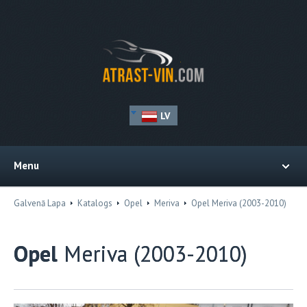
LV
Menu
Galvenā Lapa
Katalogs
Opel
Meriva
Opel Meriva (2003-2010)
Opel
Meriva (2003-2010)